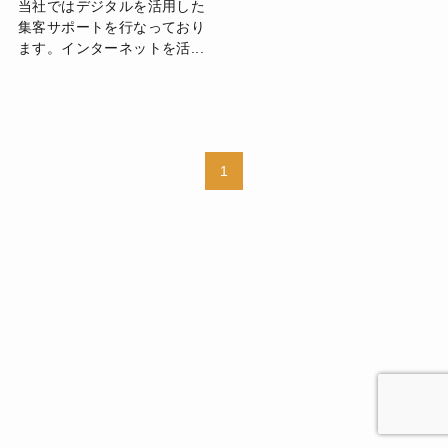
当社ではデジタルを活用した
集客サポートを行なっており
ます。インターネットを活...
1