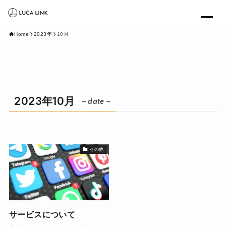
Home
2023年
10月
2023年10月
– date –
その他
サービスについて