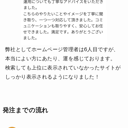
弊社としてホームページ管理者は6人目ですが、
本当によい方にあたり、運を感じております。
検索しても上位に表示されていなかったサイトが
しっかり表示されるようになりました！
発注までの流れ