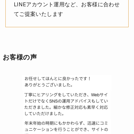
LINEアカウント運用など、お客様に合わせ
てご提案いたします
お客様の声