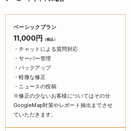
ベーシックプラン
11,000円
（税込）
・チャットによる質問対応
・サーバー管理
・バックアップ
・軽微な修正
・ニュースの投稿
※修正の少ないお客様についてはその分
GoogleMap対策やレポート抽出までさせ
ていただきます。