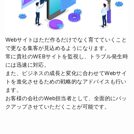
Webサイトはただ作るだけでなく育てていくこと
で更なる集客が見込めるようになります。
常に貴社のWEBサイトを監視し、トラブル発生時
には迅速に対応。
また、ビジネスの成長と変化に合わせてWebサイ
トを進化させるための戦略的なアドバイスも行い
ます。
お客様の会社のWeb担当者として、全面的にバッ
クアップさせていただくことが可能です。