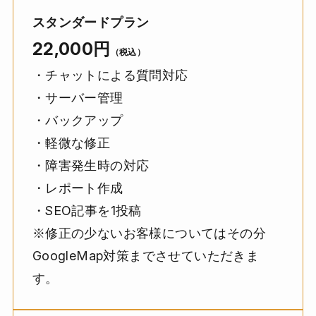
スタンダードプラン
22,000円
（税込）
・チャットによる質問対応
・サーバー管理
・バックアップ
・軽微な修正
・障害発生時の対応
・レポート作成
・SEO記事を1投稿
※修正の少ないお客様についてはその分
GoogleMap対策までさせていただきま
す。