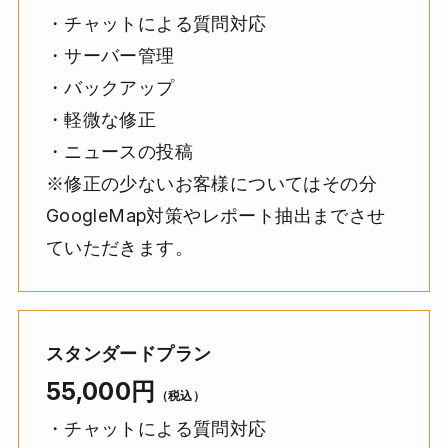
・チャットによる質問対応
・サーバー管理
・バックアップ
・軽微な修正
・ニュースの投稿
※修正の少ないお客様についてはその分
GoogleMap対策やレポート抽出までさせ
ていただきます。
スタンダードプラン
55,000円
（税込）
・チャットによる質問対応