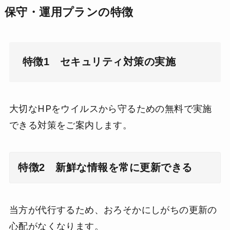
保守・運用プランの特徴
特徴1
セキュリティ対策の実施
大切なHPをウイルスから守るための無料で実施
できる対策をご案内します。
特徴2
新鮮な情報を常に更新できる
当方が代行するため、おろそかにしがちの更新の
心配がなくなります。