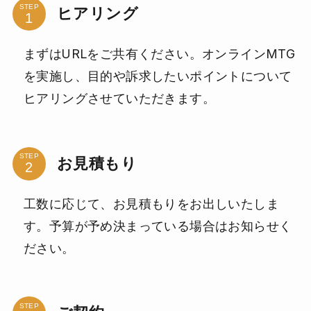
STEP
ヒアリング
まずはURLをご共有ください。オンラインMTG
を実施し、目的や訴求したいポイントについて
ヒアリングさせていただきます。
STEP
お見積もり
工数に応じて、お見積もりをお出しいたしま
す。予算が予め決まっている場合はお知らせく
ださい。
STEP