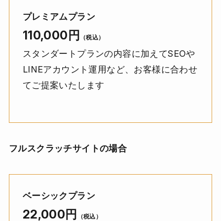
プレミアムプラン
110
,000
円
（税込）
スタンダートプランの内容に加えてSEOや
LINEアカウント運用など、お客様に合わせ
てご提案いたします
フルスクラッチサイトの場合
ベーシックプラン
22,000円
（税込）