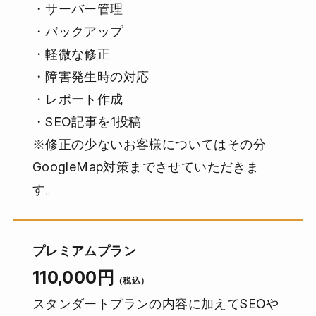
・サーバー管理
・バックアップ
・軽微な修正
・障害発生時の対応
・レポート作成
・SEO記事を1投稿
※修正の少ないお客様についてはその分
GoogleMap対策までさせていただきま
す。
プレミアムプラン
110,000
円
（税込）
スタンダートプランの内容に加えてSEOや