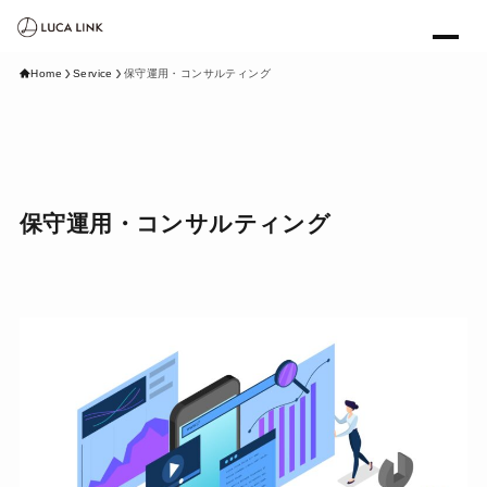
Home
Service
保守運用・コンサルティング
保守運用・コンサルティング