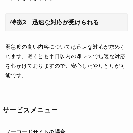
特徴3
迅速な対応が受けられる
緊急度の高い内容については迅速な対応が求めら
れます。遅くとも半日以内の即レスで迅速な対応
を心がけておりますので、安心したやりとりが可
能です。
サービスメニュー
ノーコードサイトの場合