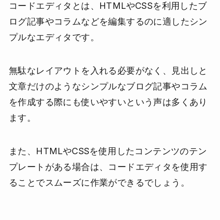
コードエディタとは、HTMLやCSSを利用したブ
ログ記事やコラムなどを編集するのに適したシン
プルなエディタです。
無駄なレイアウトを入れる必要がなく、見出しと
文章だけのようなシンプルなブログ記事やコラム
を作成する際にも使いやすいという声は多くあり
ます。
また、HTMLやCSSを使用したコンテンツのテン
プレートがある場合は、コードエディタを使用す
ることでスムーズに作業ができるでしょう。