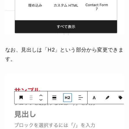
なお、見出しは「H2」という部分から変更できま
す。