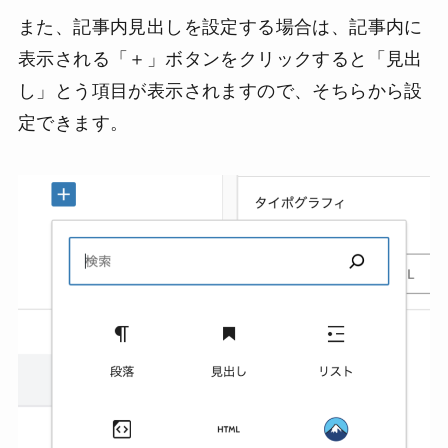
また、記事内見出しを設定する場合は、記事内に
表示される「＋」ボタンをクリックすると「見出
し」とう項目が表示されますので、そちらから設
定できます。