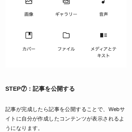
STEP⑦：記事を公開する
記事が完成したら記事を公開することで、Webサ
イトに自分が作成したコンテンツが表示されるよ
うになります。