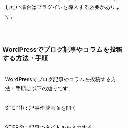
したい場合はプラグインを導入する必要がありま
す。
WordPressでブログ記事やコラムを投稿
する方法・手順
WordPressでブログ記事やコラムを投稿する方
法・手順は以下の通りです。
STEP①：記事作成画面を開く
STEP②：記事のタイトルを入力する