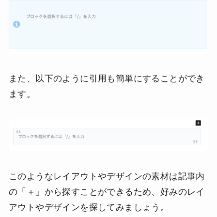
また、以下のように引用も簡単にすることができ
ます。
このようなレイアウトやデザインの素材は記事内
の「＋」から探すことができるため、好みのレイ
アウトやデザインを探してみましょう。