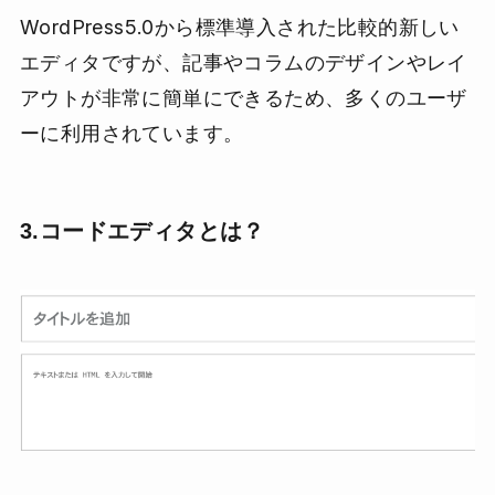
WordPress5.0から標準導入された比較的新しい
エディタですが、記事やコラムのデザインやレイ
アウトが非常に簡単にできるため、多くのユーザ
ーに利用されています。
3.コードエディタとは？