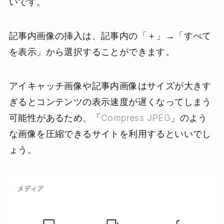
いです。
記事内画像の挿入は、記事内の「＋」→「すべて
を表示」から選択することができます。
アイキャッチ画像や記事内画像はサイズが大きす
ぎるとコンテンツの表示速度が遅くなってしまう
可能性があるため、「
Compress JPEG
」のよう
な画像を圧縮できるサイトを利用するといいでし
ょう。