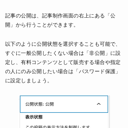
記事の公開は、記事制作画面の右上にある「公
開」から行うことができます。
以下のように公開状態を選択することも可能で、
すぐに一般公開したくない場合は「非公開」に設
定し、有料コンテンツとして販売する場合や指定
の人にのみ公開したい場合は「パスワード保護」
に設定しましょう。