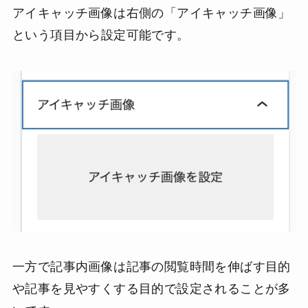
アイキャッチ画像は右側の「アイキャッチ画像」
という項目から設定可能です。
一方で記事内画像は記事の閲覧時間を伸ばす目的
や記事を見やすくする目的で設定されることが多