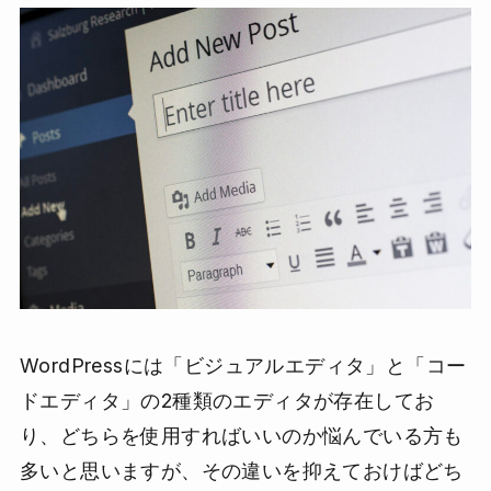
WordPressには「ビジュアルエディタ」と「コー
ドエディタ」の2種類のエディタが存在してお
り、どちらを使用すればいいのか悩んでいる方も
多いと思いますが、その違いを抑えておけばどち