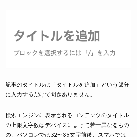
記事のタイトルは「タイトルを追加」という部分
に入力するだけで問題ありません。
検索エンジンに表示されるコンテンツのタイトル
の上限文字数はデバイスによって若干異なるもの
の、パソコンでは32〜35文字前後、スマホでは