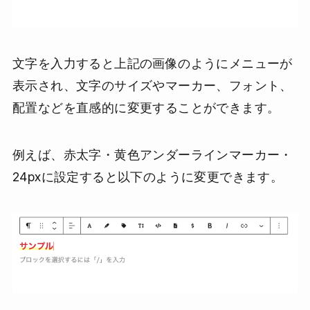
文字を入力すると上記の画像のようにメニューが
表示され、文字のサイズやマーカー、フォント、
配置などを直感的に変更することができます。
例えば、赤太字・黄色アンダーラインマーカー・
24pxに設定すると以下のように変更できます。