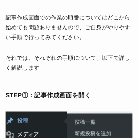
記事作成画面での作業の順番についてはどこから
始めても問題ありませんので、ご自身がやりやす
い手順で行ってみてください。
それでは、それぞれの手順について、以下で詳し
く解説します。
STEP①：記事作成画面を開く