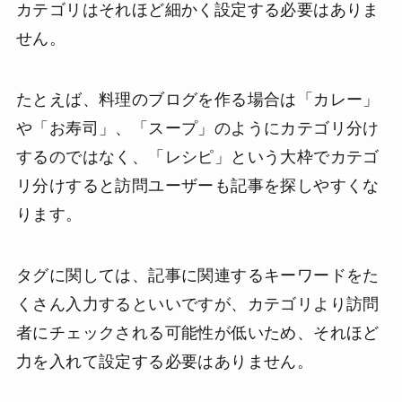
カテゴリはそれほど細かく設定する必要はありま
せん。
たとえば、料理のブログを作る場合は「カレー」
や「お寿司」、「スープ」のようにカテゴリ分け
するのではなく、「レシピ」という大枠でカテゴ
リ分けすると訪問ユーザーも記事を探しやすくな
ります。
タグに関しては、記事に関連するキーワードをた
くさん入力するといいですが、カテゴリより訪問
者にチェックされる可能性が低いため、それほど
力を入れて設定する必要はありません。