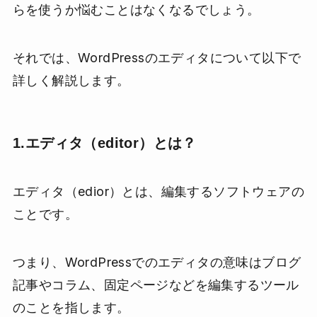
らを使うか悩むことはなくなるでしょう。
それでは、WordPressのエディタについて以下で
詳しく解説します。
1.エディタ（editor）とは？
エディタ（edior）とは、編集するソフトウェアの
ことです。
つまり、WordPressでのエディタの意味はブログ
記事やコラム、固定ページなどを編集するツール
のことを指します。