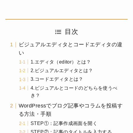
目次
ビジュアルエディタとコードエディタの違
い
1.エディタ（editor）とは？
2.ビジュアルエディタとは？
3.コードエディタとは？
4.ビジュアルとコードのどちらを使うべ
き？
WordPressでブログ記事やコラムを投稿す
る方法・手順
STEP①：記事作成画面を開く
STEP②：記事のタイトルを入力する