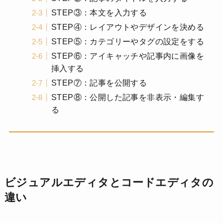
STEP③：本文を入力する
STEP④：レイアウトやデザインを決める
STEP⑤：カテゴリーやタグの設定をする
STEP⑥：アイキャッチや記事内に画像を
挿入する
STEP⑦：記事を公開する
STEP⑧：公開した記事を非表示・編集す
る
ビジュアルエディタとコードエディタの
違い