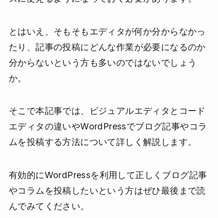
とはいえ、そもそもエディタが何か分からなかっ
たり、記事の投稿にどんな作業が必要になるのか
分からないという方も多いのではないでしょう
か。
そこで本記事では、ビジュアルエディタとコード
エディタの違いやWordPressでブログ記事やコラ
ムを投稿する方法について詳しく解説します。
有効的にWordPressを利用して正しくブログ記事
やコラムを投稿したいという方はぜひ最後まで読
んでみてください。