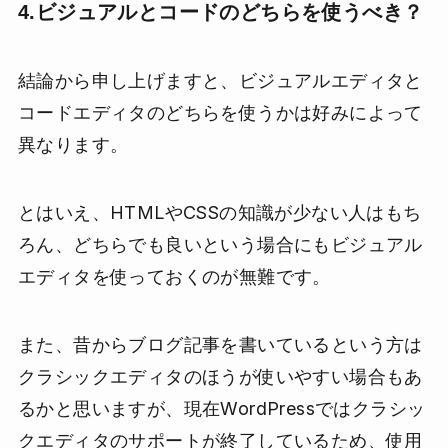
4.ビジュアルとコードのどちらを使うべき？
結論から申し上げますと、ビジュアルエディタと
コードエディタのどちらを使うかは好みによって
異なります。
とはいえ、HTMLやCSSの知識が少ない人はもち
ろん、どちらでも良いという場合にもビジュアル
エディタを使っておくのが無難です。
また、昔からブログ記事を書いているという方は
クラシックエディタのほうが使いやすい場合もあ
るかと思いますが、現在WordPressではクラシッ
クエディタのサポートが終了しているため、使用