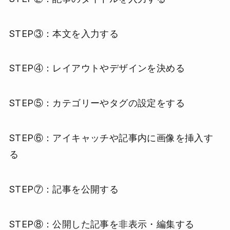
STEP③：本文を入力する
STEP④：レイアウトやデザインを決める
STEP⑤：カテゴリーやタグの設定をする
STEP⑥：アイキャッチや記事内に画像を挿入す
る
STEP⑦：記事を公開する
STEP⑧：公開した記事を非表示・編集する