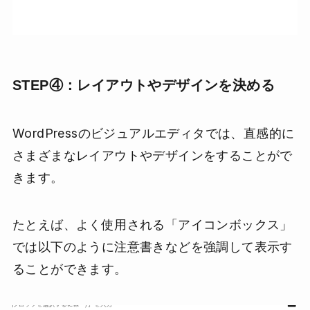
STEP④：レイアウトやデザインを決める
WordPressのビジュアルエディタでは、直感的に
さまざまなレイアウトやデザインをすることがで
きます。
たとえば、よく使用される「アイコンボックス」
では以下のように注意書きなどを強調して表示す
ることができます。