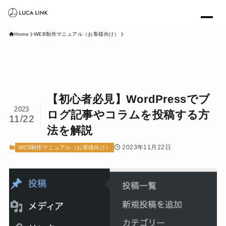
Home
WEB制作マニュアル（お客様向け）
【初心者必見】WordPressでブ
2023
ログ記事やコラムを投稿する方
11/22
法を解説
2023年11月22日
WEB制作マニュアル（お客様向け）