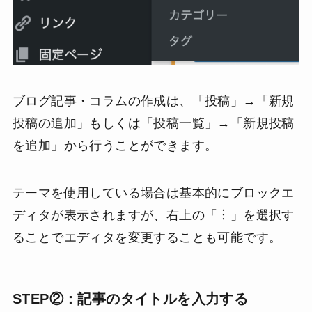
ブログ記事・コラムの作成は、「投稿」→「新規
投稿の追加」もしくは「投稿一覧」→「新規投稿
を追加」から行うことができます。
テーマを使用している場合は基本的にブロックエ
ディタが表示されますが、右上の「︙」を選択す
ることでエディタを変更することも可能です。
STEP②：記事のタイトルを入力する