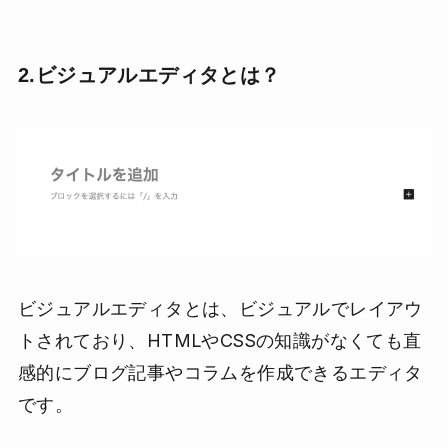
2.ビジュアルエディタとは？
ビジュアルエディタとは、ビジュアルでレイアウ
トされており、HTMLやCSSの知識がなくても直
感的にブログ記事やコラムを作成できるエディタ
です。