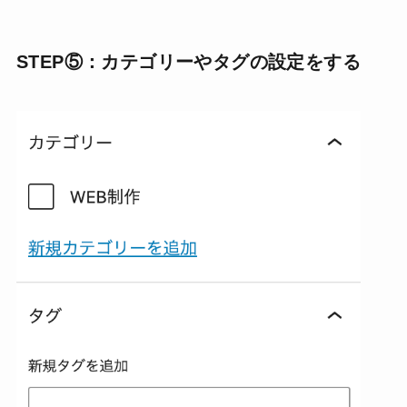
STEP⑤：カテゴリーやタグの設定をする