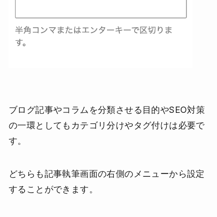
ブログ記事やコラムを分類させる目的やSEO対策
の一環としてもカテゴリ分けやタグ付けは必要で
す。
どちらも記事執筆画面の右側のメニューから設定
することができます。