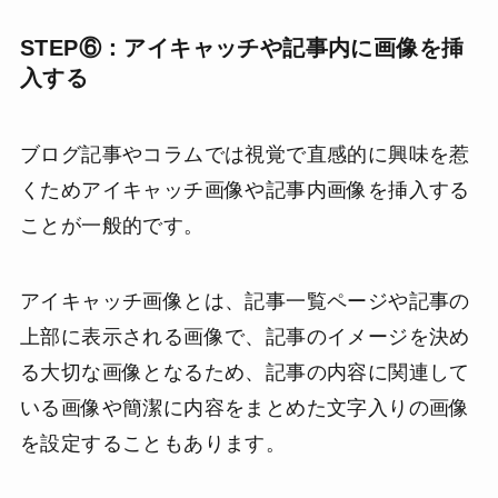
STEP⑥：アイキャッチや記事内に画像を挿
入する
ブログ記事やコラムでは視覚で直感的に興味を惹
くためアイキャッチ画像や記事内画像を挿入する
ことが一般的です。
アイキャッチ画像とは、記事一覧ページや記事の
上部に表示される画像で、記事のイメージを決め
る大切な画像となるため、記事の内容に関連して
いる画像や簡潔に内容をまとめた文字入りの画像
を設定することもあります。