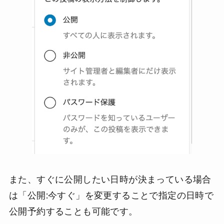
また、すぐに公開したい日時が決まっている場合
は「公開:今すぐ」を変更することで指定の日時で
公開予約することも可能です。