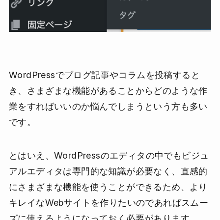
WordPressでブログ記事やコラムを投稿すると
き、さまざまな機能があることからどのような作
業をすればいいのか悩んでしまうという方も多い
です。
とはいえ、WordPressのエディタの中でもビジュ
アルエディタは専門的な知識が必要なく、直感的
にさまざまな機能を使うことができるため、より
キレイなWebサイトを作りたいのであればスムー
ズに使えるようになっておく必要があります。