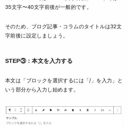
35文字〜40文字前後が一般的です。
そのため、ブログ記事・コラムのタイトルは32文
字前後に設定しましょう。
STEP③：本文を入力する
本文は「ブロックを選択するには「/」を入力」と
いう部分から入力し始めます。