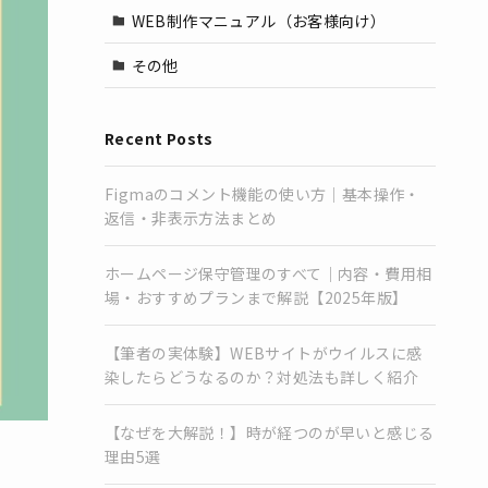
WEB制作マニュアル（お客様向け）
その他
Recent Posts
Figmaのコメント機能の使い方｜基本操作・
返信・非表示方法まとめ
ホームページ保守管理のすべて｜内容・費用相
場・おすすめプランまで解説【2025年版】
【筆者の実体験】WEBサイトがウイルスに感
染したらどうなるのか？対処法も詳しく紹介
【なぜを大解説！】時が経つのが早いと感じる
理由5選