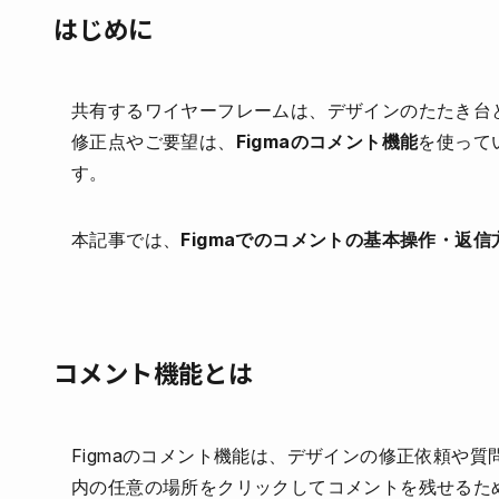
はじめに
共有するワイヤーフレームは、デザインのたたき台
修正点やご要望は、
Figmaのコメント機能
を使って
す。
本記事では、
Figmaでのコメントの基本操作・返
コメント機能とは
Figmaのコメント機能は、デザインの修正依頼や
内の任意の場所をクリックしてコメントを残せるた