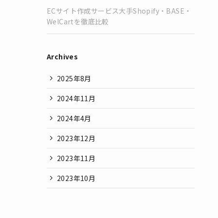
ECサイト作成サービス大手Shopify・BASE・
WelCartを徹底比較
Archives
2025年8月
2024年11月
2024年4月
2023年12月
2023年11月
2023年10月