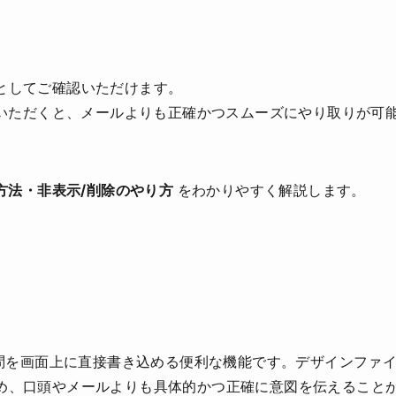
としてご確認いただけます。
いただくと、メールよりも正確かつスムーズにやり取りが可
信方法・非表示/削除のやり方
をわかりやすく解説します。
質問を画面上に直接書き込める便利な機能です。デザインファ
め、口頭やメールよりも具体的かつ正確に意図を伝えること