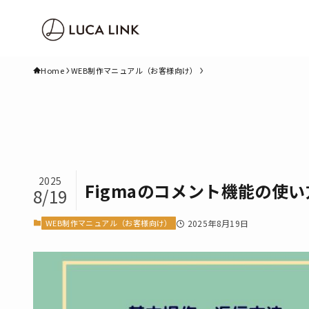
Home
WEB制作マニュアル（お客様向け）
2025
Figmaのコメント機能の使
8/19
WEB制作マニュアル（お客様向け）
2025年8月19日