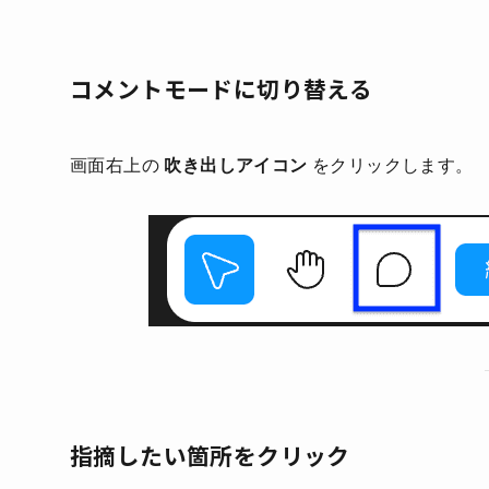
コメントモードに切り替える
画面右上の
吹き出しアイコン
をクリックします。
指摘したい箇所をクリック