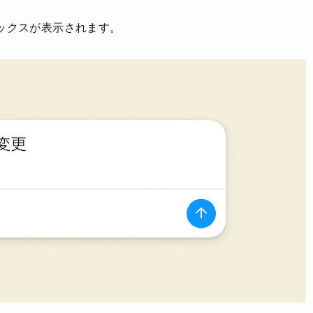
ックスが表示されます。