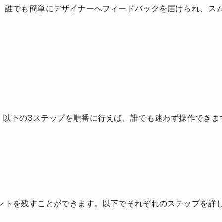
、誰でも簡単にデザイナーへフィードバックを届けられ、ス
す。以下の3ステップを順番に行えば、誰でも迷わず操作できま
ントを残すことができます。以下でそれぞれのステップを詳