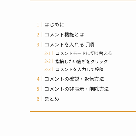
はじめに
コメント機能とは
コメントを入れる手順
コメントモードに切り替える
指摘したい箇所をクリック
コメントを入力して投稿
コメントの確認・返信方法
コメントの非表示・削除方法
まとめ