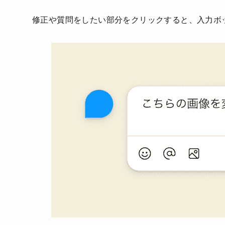
修正や質問をしたい部分をクリックすると、入力ボ