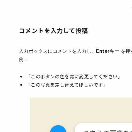
コメントを入力して投稿
入力ボックスにコメントを入力し、
Enterキー
を押
例：
「このボタンの色を青に変更してください」
「この写真を差し替えてほしいです」