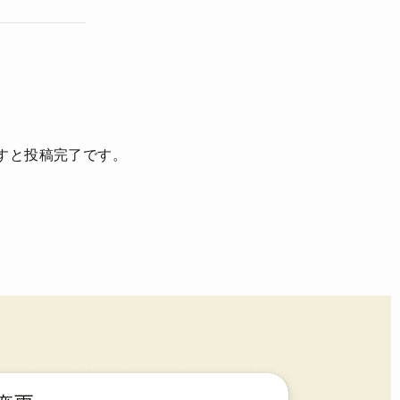
すと投稿完了です。