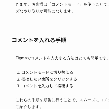
きます。お客様は「コメントモード」を使うことで
ズなやり取りが可能になります。
コメントを入れる手順
Figmaでコメントを入力する方法はとても簡単で
コメントモードに切り替える
指摘したい箇所をクリックする
コメントを入力して投稿する
これらの手順を順番に行うことで、スムーズにコメ
ご紹介します。