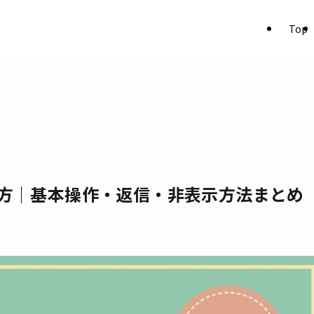
Top
い方｜基本操作・返信・非表示方法まとめ