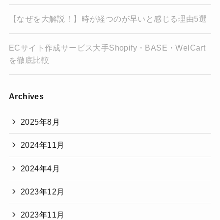
【なぜを大解説！】時が経つのが早いと感じる理由5選
ECサイト作成サービス大手Shopify・BASE・WelCart
を徹底比較
Archives
2025年8月
2024年11月
2024年4月
2023年12月
2023年11月