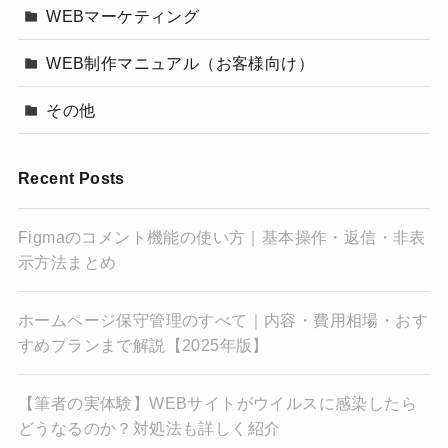
WEBマーケティング
WEB制作マニュアル（お客様向け）
その他
Recent Posts
Figmaのコメント機能の使い方｜基本操作・返信・非表
示方法まとめ
ホームページ保守管理のすべて｜内容・費用相場・おす
すめプランまで解説【2025年版】
【筆者の実体験】WEBサイトがウイルスに感染したら
どうなるのか？対処法も詳しく紹介